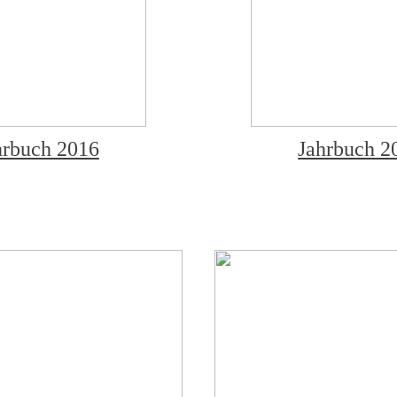
hrbuch 2016
Jahrbuch 2