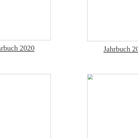
hrbuch 2020
Jahrbuch 2