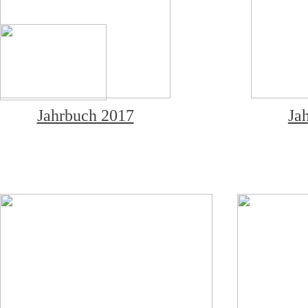
Jahrbuch 2017
Ja