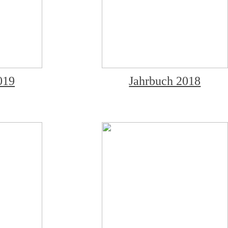
Jahrbuch 2018
019