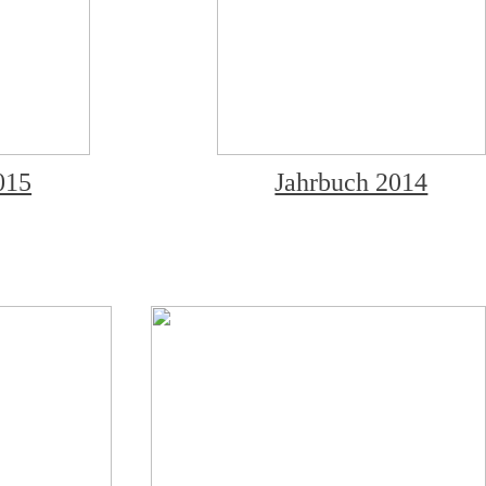
015
Jahrbuch 2014