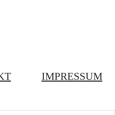
KT
IMPRESSUM