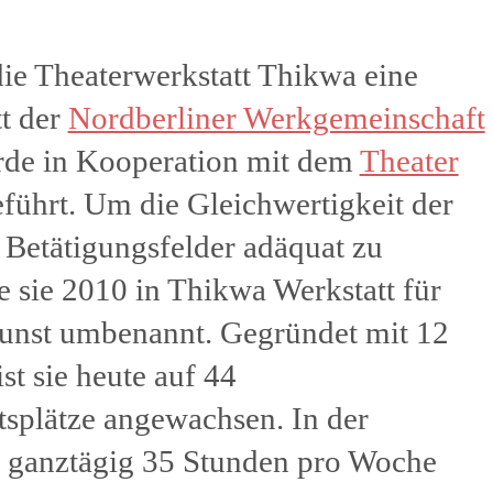
ie Theaterwerkstatt Thikwa eine
t der
Nordberliner Werkgemeinschaft
de in Kooperation mit dem
Theater
führt. Um die Gleichwertigkeit der
 Betätigungsfelder adäquat zu
 sie 2010 in Thikwa Werkstatt für
unst umbenannt. Gegründet mit 12
st sie heute auf 44
tsplätze angewachsen. In der
d ganztägig 35 Stunden pro Woche