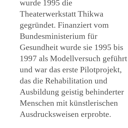
wurde 1995 die
Theaterwerkstatt Thikwa
gegründet. Finanziert vom
Bundesministerium für
Gesundheit wurde sie 1995 bis
1997 als Modellversuch geführt
und war das erste Pilotprojekt,
das die Rehabilitation und
Ausbildung geistig behinderter
Menschen mit künstlerischen
Ausdrucksweisen erprobte.