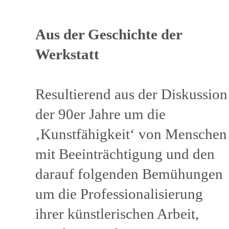
Aus der Geschichte der
Werkstatt
Resultierend aus der Diskussion
der 90er Jahre um die
‚Kunstfähigkeit‘ von Menschen
mit Beeinträchtigung und den
darauf folgenden Bemühungen
um die Professionalisierung
ihrer künstlerischen Arbeit,