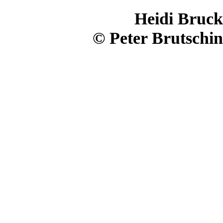
Heidi Bruck
© Peter Brutschin