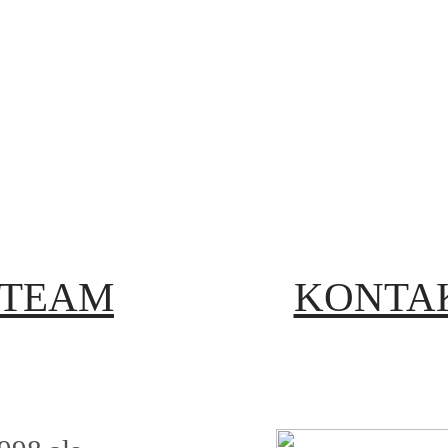
TEAM
KONTA